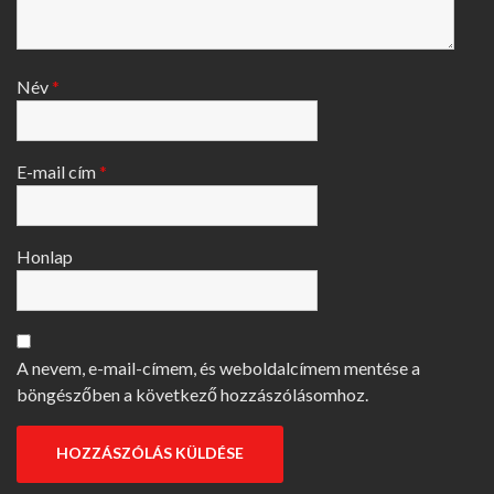
Név
*
E-mail cím
*
Honlap
A nevem, e-mail-címem, és weboldalcímem mentése a
böngészőben a következő hozzászólásomhoz.